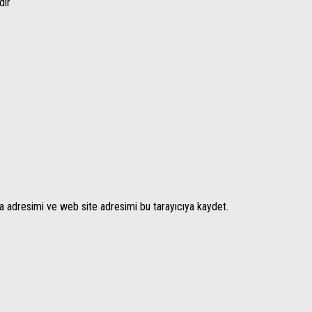
dir
a adresimi ve web site adresimi bu tarayıcıya kaydet.