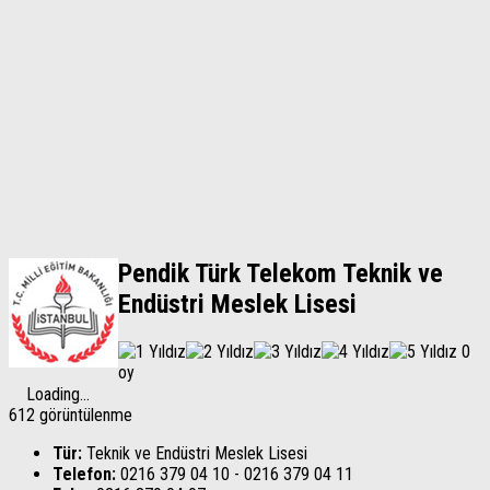
Pendik Türk Telekom Teknik ve
Endüstri Meslek Lisesi
0
oy
Loading...
612 görüntülenme
Tür:
Teknik ve Endüstri Meslek Lisesi
Telefon:
0216 379 04 10 - 0216 379 04 11