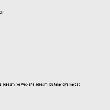
dir
a adresimi ve web site adresimi bu tarayıcıya kaydet.