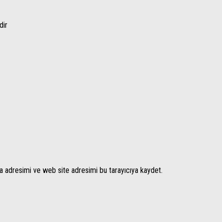
dir
a adresimi ve web site adresimi bu tarayıcıya kaydet.