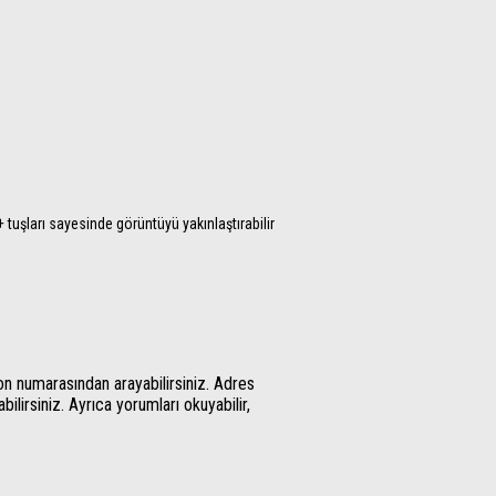
 tuşları sayesinde görüntüyü yakınlaştırabilir
n numarasından arayabilirsiniz. Adres
bilirsiniz. Ayrıca yorumları okuyabilir,