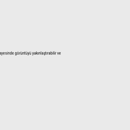
ayesinde görüntüyü yakınlaştırabilir ve