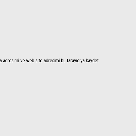
a adresimi ve web site adresimi bu tarayıcıya kaydet.