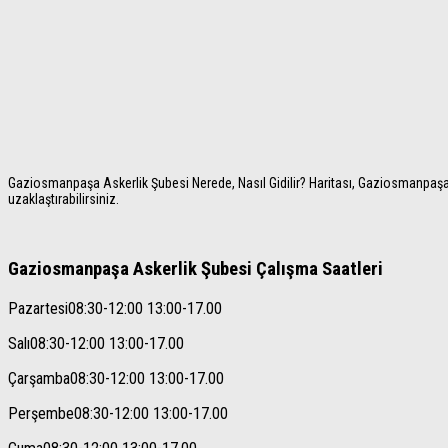
Gaziosmanpaşa Askerlik Şubesi Nerede, Nasıl Gidilir? Haritası, Gaziosmanpaşa As
uzaklaştırabilirsiniz.
Gaziosmanpaşa Askerlik Şubesi Çalışma Saatleri
Pazartesi
08:30-12:00 13:00-17.00
Salı
08:30-12:00 13:00-17.00
Çarşamba
08:30-12:00 13:00-17.00
Perşembe
08:30-12:00 13:00-17.00