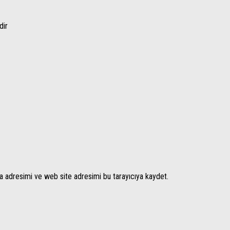
dir
a adresimi ve web site adresimi bu tarayıcıya kaydet.