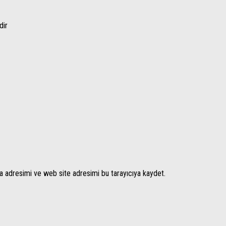
dir
a adresimi ve web site adresimi bu tarayıcıya kaydet.