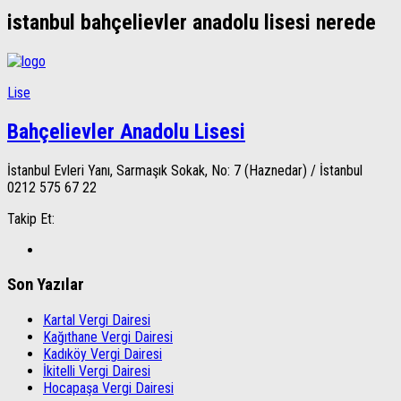
istanbul bahçelievler anadolu lisesi nerede
Lise
Bahçelievler Anadolu Lisesi
İstanbul Evleri Yanı, Sarmaşık Sokak, No: 7 (Haznedar) / İstanbul
0212 575 67 22
Takip Et:
Son Yazılar
Kartal Vergi Dairesi
Kağıthane Vergi Dairesi
Kadıköy Vergi Dairesi
İkitelli Vergi Dairesi
Hocapaşa Vergi Dairesi